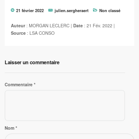
21 février 2022
julien.sergheraert
Non classé
Auteur
: MORGAN LECLERC |
Date
: 21 Fév. 2022 |
Source
: LSA CONSO
Laisser un commentaire
Commentaire
*
Nom
*