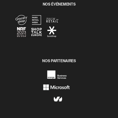
NOS ÉVÉNEMENTS
NOS PARTENAIRES