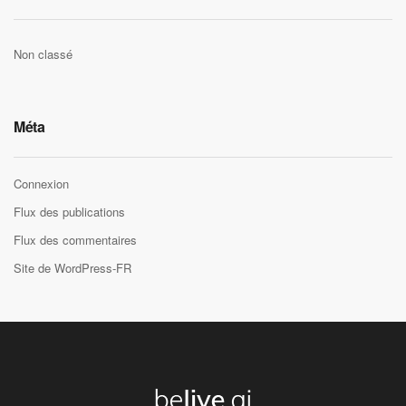
Non classé
Méta
Connexion
Flux des publications
Flux des commentaires
Site de WordPress-FR