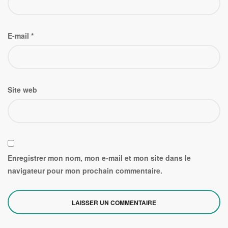
E-mail
*
Site web
Enregistrer mon nom, mon e-mail et mon site dans le
navigateur pour mon prochain commentaire.