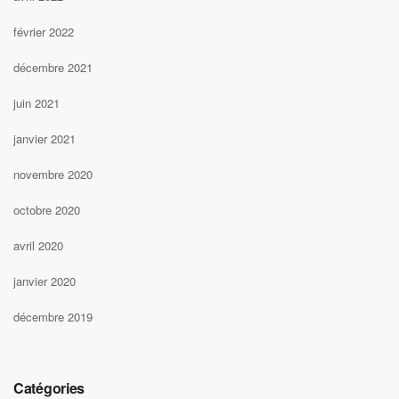
février 2022
décembre 2021
juin 2021
janvier 2021
novembre 2020
octobre 2020
avril 2020
janvier 2020
décembre 2019
Catégories