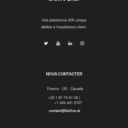
Une plateforme d'IA unique
dédiée à l'expérience client.
NOUS CONTACTER
  France - US - Canada
 +33 1 81 74 01 02 | 
       +1 404 401 5707
contact@belive.ai