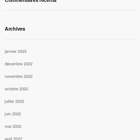
Archives
janvier 2023
décembre 2022
novembre 2022
octobre 2022
juillet 2022
juin 2022
mai 2022
avril 2022