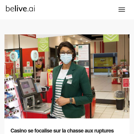
Casino se focalise sur la chasse aux ruptures