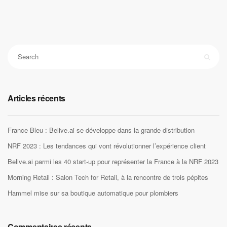
Articles récents
France Bleu : Belive.ai se développe dans la grande distribution
NRF 2023 : Les tendances qui vont révolutionner l’expérience client
Belive.ai parmi les 40 start-up pour représenter la France à la NRF 2023
Morning Retail : Salon Tech for Retail, à la rencontre de trois pépites
Hammel mise sur sa boutique automatique pour plombiers
Commentaires récents